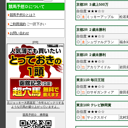
京都3R ３歳上500万
競馬予想Ｄについて
自信度:★★★☆☆
競馬予想Ｄとは？
◎
ミッキーアップル
松若
ご利用規約
ご一読下さい
京都2R ２歳未勝利
お問い合わせ
自信度:★★★☆☆
◎
シュヴァルグラン
福永
[PR]
京都1R ２歳未勝利
自信度:★★★☆☆
◎
アカリアイドル
岩田
東京11R 毎日王冠
自信度:★★★☆☆
◎
ロサギガンティア
柴田
元ジョッキー大西直宏「今年もビックリする
東京10R テレビ静岡賞
ような穴馬が盛り上がっていますよ」
自信度:★★★☆☆
競馬予想Ｄ 携帯版
◎
マックスガイ
北村