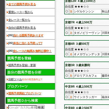
京都12R ４歳上1000万
全ての競馬予想を見る
自信度:★★★☆☆
◎
シゲルケンシン
秋山
重賞レース一覧から
全レース一覧から
京都7R ４歳上500万
自分の競馬予想を見る
自信度:★★★☆☆
◎
タガノビリーヴィン
川田
[PR]
当たる競馬予想あります
[PR]
本当に当たる予想って?
京都4R ３歳500万
自信度:★★★☆☆
[PR]
全レースの軸馬を無料公開中！
◎
オメガヴェンデッタ
川田
競馬予想を登録
競馬予想を登録・更新
京都3R ３歳未勝利
自信度:★★★☆☆
自分の競馬予想を分析
◎
グロリアスカフェ
藤田
分析ツール
自分の得意条件は？
ブログパーツ
中京9R ４歳上500万
自信度:★★★☆☆
競馬予想馬柱ブログパーツ
◎
ウインスラッガー
福永
競馬予想Ｄから検索
中京8R ４歳上500万