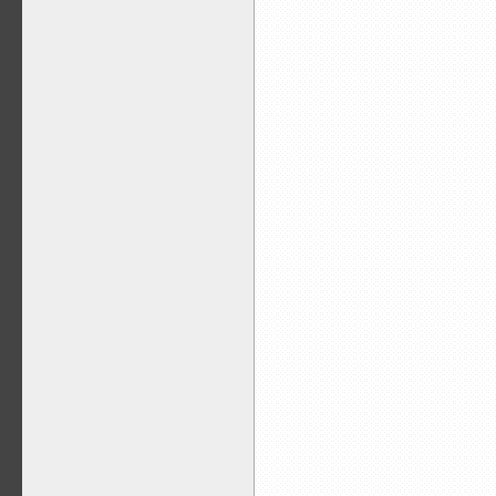
[PR]高松宮記念 ◎○強力情報馬でなんと70倍！ 馬連１点馬券を無料公開