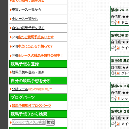
全ての競馬予想を見る
重賞レース一覧から
阪神12R 
自信度:★
全レース一覧から
◎
ドニ
自分の競馬予想を見る
阪神10R 
[PR]
当たる競馬予想あります
自信度:★
[PR]
本当に当たる予想って?
◎
ケイ
[PR]
全レースの軸馬を無料公開中！
阪神9R 鳥
競馬予想を登録
自信度:★
競馬予想を登録・更新
◎
グレ
自分の競馬予想を分析
阪神7R ３
分析ツール
自分の得意条件は？
自信度:★
ブログパーツ
◎
レッ
競馬予想馬柱ブログパーツ
阪神1R ２
競馬予想Ｄから検索
自信度:★
◎
メイ