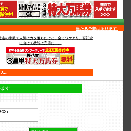
当たる予想はあります
近走の惨敗で人気はガタ落ちだけど、全てワケアリ。宮記念
に向けて状態は完璧に…」
せん。
います
BOX）