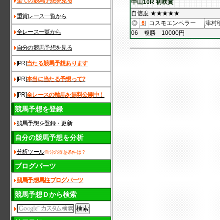
全ての競馬予想を見る
中山10R 初咲賞
自信度:★★★★★
重賞レース一覧から
◎
コスモエンペラー
津村
全レース一覧から
06 複勝 10000円
自分の競馬予想を見る
[PR]
当たる競馬予想あります
[PR]
本当に当たる予想って?
[PR]
全レースの軸馬を無料公開中！
競馬予想を登録
競馬予想を登録・更新
自分の競馬予想を分析
分析ツール
自分の得意条件は？
ブログパーツ
競馬予想馬柱ブログパーツ
競馬予想Ｄから検索