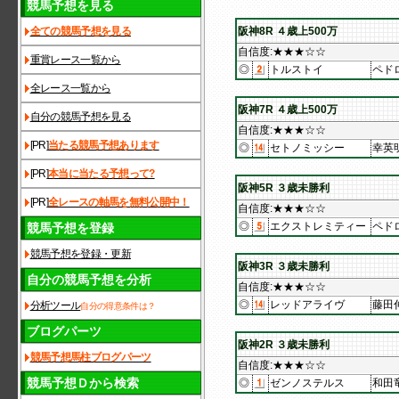
競馬予想
を見る
全ての競馬予想を見る
阪神8R ４歳上500万
自信度:★★★☆☆
重賞レース一覧から
◎
トルストイ
ペド
全レース一覧から
阪神7R ４歳上500万
自分の競馬予想を見る
自信度:★★★☆☆
[PR]
当たる競馬予想あります
◎
セトノミッシー
幸英
[PR]
本当に当たる予想って?
阪神5R ３歳未勝利
[PR]
全レースの軸馬を無料公開中！
自信度:★★★☆☆
◎
エクストレミティー
ペド
競馬予想を登録
競馬予想を登録・更新
阪神3R ３歳未勝利
自分の競馬予想を分析
自信度:★★★☆☆
◎
レッドアライヴ
藤田
分析ツール
自分の得意条件は？
ブログパーツ
阪神2R ３歳未勝利
競馬予想馬柱ブログパーツ
自信度:★★★☆☆
競馬予想Ｄから検索
◎
ゼンノステルス
和田