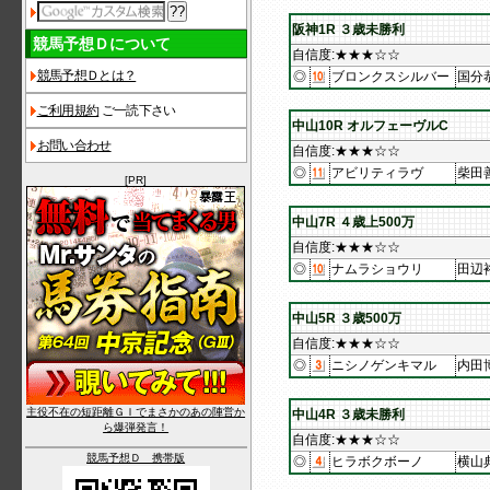
阪神1R ３歳未勝利
競馬予想Ｄについて
自信度:★★★☆☆
競馬予想Ｄとは？
◎
ブロンクスシルバー
国分
ご利用規約
ご一読下さい
中山10R オルフェーヴルC
お問い合わせ
自信度:★★★☆☆
◎
アビリティラヴ
柴田
[PR]
中山7R ４歳上500万
自信度:★★★☆☆
◎
ナムラショウリ
田辺
中山5R ３歳500万
自信度:★★★☆☆
◎
ニシノゲンキマル
内田
主役不在の短距離ＧＩでまさかのあの陣営か
中山4R ３歳未勝利
ら爆弾発言！
自信度:★★★☆☆
競馬予想Ｄ 携帯版
◎
ヒラボクボーノ
横山