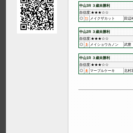
中山3R ３歳未勝利
自信度:★★★☆☆
◎
メイクザカット
田辺
中山2R ３歳未勝利
自信度:★★★☆☆
◎
メイショウカノン
武豊
中山1R ３歳未勝利
自信度:★★★☆☆
◎
マーブルケーキ
北村