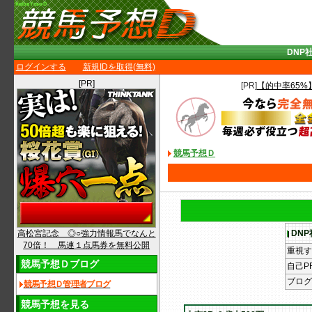
DNP
ログインする
新規IDを取得(無料)
[PR]
[PR]
【的中率65
競馬予想Ｄ
高松宮記念 ◎○強力情報馬でなんと
DN
70倍！ 馬連１点馬券を無料公開
重視す
競馬予想Ｄブログ
自己P
ブログ
競馬予想Ｄ管理者ブログ
競馬予想
を見る