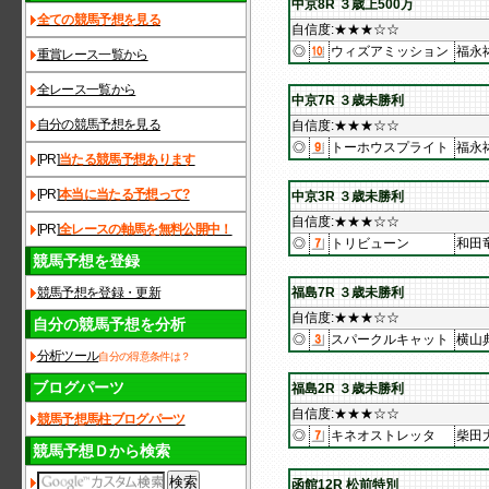
中京8R ３歳上500万
全ての競馬予想を見る
自信度:★★★☆☆
◎
ウィズアミッション
福永
重賞レース一覧から
全レース一覧から
中京7R ３歳未勝利
自分の競馬予想を見る
自信度:★★★☆☆
◎
トーホウスプライト
福永
[PR]
当たる競馬予想あります
[PR]
本当に当たる予想って?
中京3R ３歳未勝利
自信度:★★★☆☆
[PR]
全レースの軸馬を無料公開中！
◎
トリビューン
和田
競馬予想を登録
競馬予想を登録・更新
福島7R ３歳未勝利
自信度:★★★☆☆
自分の競馬予想を分析
◎
スパークルキャット
横山
分析ツール
自分の得意条件は？
ブログパーツ
福島2R ３歳未勝利
自信度:★★★☆☆
競馬予想馬柱ブログパーツ
◎
キネオストレッタ
柴田
競馬予想Ｄから検索
函館12R 松前特別