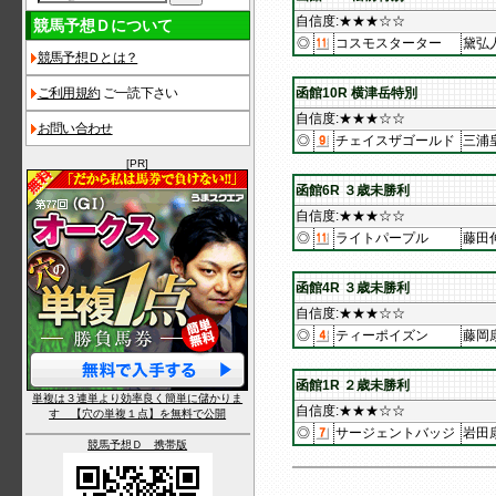
自信度:★★★☆☆
競馬予想Ｄについて
◎
コスモスターター
黛弘
競馬予想Ｄとは？
ご利用規約
ご一読下さい
函館10R 横津岳特別
自信度:★★★☆☆
お問い合わせ
◎
チェイスザゴールド
三浦
[PR]
函館6R ３歳未勝利
自信度:★★★☆☆
◎
ライトパープル
藤田
函館4R ３歳未勝利
自信度:★★★☆☆
◎
ティーポイズン
藤岡
函館1R ２歳未勝利
単複は３連単より効率良く簡単に儲かりま
自信度:★★★☆☆
す 【穴の単複１点】を無料で公開
◎
サージェントバッジ
岩田
競馬予想Ｄ 携帯版