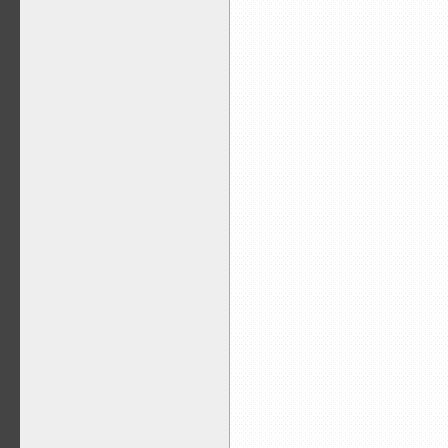
[PR]元ジョッキー大西直宏「今年もビックリするような穴馬が盛り上がっています