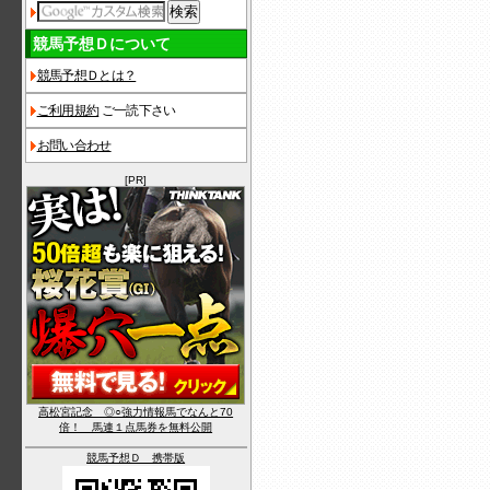
競馬予想Ｄについて
競馬予想Ｄとは？
ご利用規約
ご一読下さい
お問い合わせ
[PR]
高松宮記念 ◎○強力情報馬でなんと70
倍！ 馬連１点馬券を無料公開
競馬予想Ｄ 携帯版