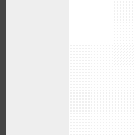
[PR]主役不在の短距離ＧＩでまさかのあの陣営から爆弾発言！