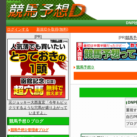
DNP
ログインする
新規IDを取得(無料)
[PR]
[PR]
競馬予
競馬予想Ｄ
元ジョッキー大西直宏「今年もビッ
DN
クリするような穴馬が盛り上がって
重視す
いますよ」
自己P
競馬予想Ｄブログ
ブログ
競馬予想Ｄ管理者ブログ