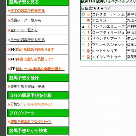
阪神11R 阪神ジュベナイルフィ
競馬予想
を見る
自信度:★★★☆☆
全ての競馬予想を見る
◎
コレクターアイテム
浜中
重賞レース一覧から
○
アユサン
丸山
▲
サンブルエミューズ
津村
全レース一覧から
△
ローブティサージュ
秋山
△
サウンドリアーナ
デム
自分の競馬予想を見る
△
プリンセスジャック
福永
[PR]
当たる競馬予想あります
△
レッドセシリア
三浦
△
エイシンラトゥナ
幸英
[PR]
本当に当たる予想って?
[PR]
全レースの軸馬を無料公開中！
競馬予想を登録
競馬予想を登録・更新
自分の競馬予想を分析
分析ツール
自分の得意条件は？
ブログパーツ
競馬予想馬柱ブログパーツ
競馬予想Ｄから検索