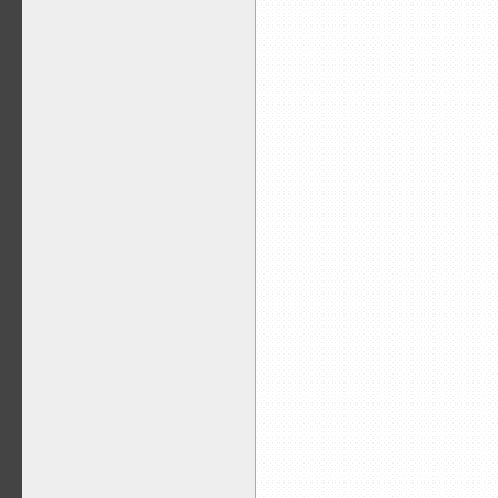
[PR]主役不在の短距離ＧＩでまさかのあの陣営から爆弾発言！