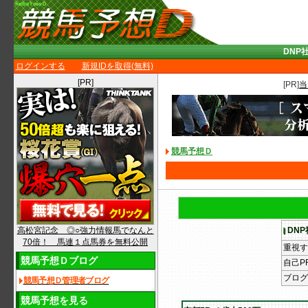
DNP
ログインする
新規IDを取得(無料)
[PR]
[PR]
当
競馬予想Ｄ
高松宮記念 ◎○強力情報馬でなんと
DN
70倍！ 馬連１点馬券を無料公開
重視す
競馬予想Ｄブログ
自己P
ブログ
競馬予想Ｄ管理者ブログ
競馬予想
を見る