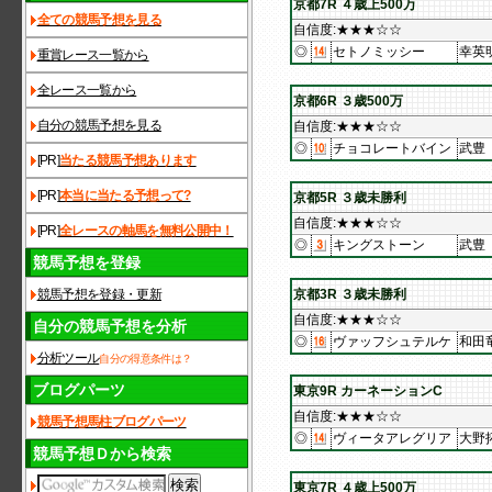
京都7R ４歳上500万
全ての競馬予想を見る
自信度:★★★☆☆
◎
セトノミッシー
幸英
重賞レース一覧から
全レース一覧から
京都6R ３歳500万
自分の競馬予想を見る
自信度:★★★☆☆
◎
チョコレートバイン
武豊
[PR]
当たる競馬予想あります
[PR]
本当に当たる予想って?
京都5R ３歳未勝利
自信度:★★★☆☆
[PR]
全レースの軸馬を無料公開中！
◎
キングストーン
武豊
競馬予想を登録
競馬予想を登録・更新
京都3R ３歳未勝利
自信度:★★★☆☆
自分の競馬予想を分析
◎
ヴァッフシュテルケ
和田
分析ツール
自分の得意条件は？
ブログパーツ
東京9R カーネーションC
自信度:★★★☆☆
競馬予想馬柱ブログパーツ
◎
ヴィータアレグリア
大野
競馬予想Ｄから検索
東京7R ４歳上500万