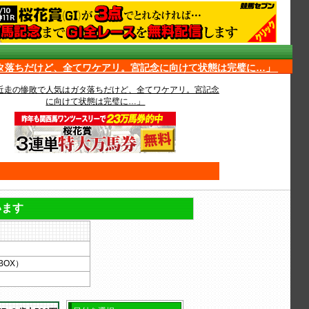
タ落ちだけど、全てワケアリ。宮記念に向けて状態は完璧に…」
近走の惨敗で人気はガタ落ちだけど、全てワケアリ。宮記念
に向けて状態は完璧に…」
います
BOX）