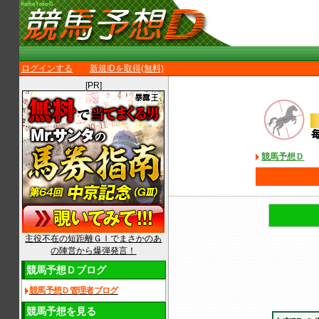
ログインする
新規IDを取得(無料)
[PR]
競馬予想Ｄ
主役不在の短距離ＧＩでまさかのあ
の陣営から爆弾発言！
競馬予想Ｄブログ
競馬予想Ｄ管理者ブログ
競馬予想
を見る