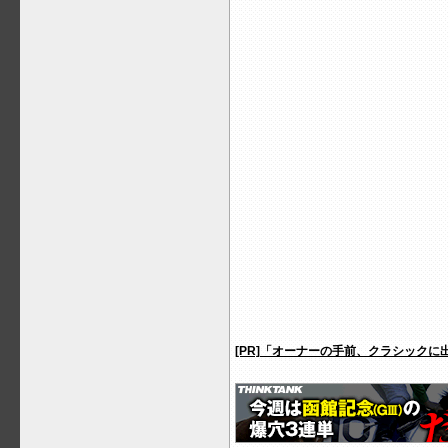
[PR]「オーナーの手前、クラシック