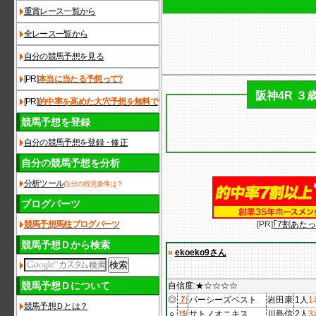
重賞レース一覧から
全レース一覧から
自分の競馬予想を見る
[PR]
本当に当たる予想って?
阪神4R 
[PR]
的中率を高めた大穴予想を無料で
競馬予想を登録
自分の競馬予想を登録・修正
自分の競馬予想を分析
分析ツール
自分の得意条件は？
ブログパーツ
競馬予想馬柱ブログパーツ
[PR]
｢7割あた
競馬予想Ｄから検索
»
ekoeko9さん
競馬予想Ｄについて
自信度:★☆☆☆☆
◎
パーシーズベスト
岩田康
1人
1
競馬予想Ｄとは？
○
サトノオニキス
川島信
2人
3