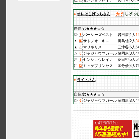
注
センショウレイナ
菱田裕
5人5
»
オレはしげっちさん
しげっち
自信度:★★★☆☆
◎
パーシーズベスト
岩田康
1人
1
○
サトノオニキス
川島信
2人
3
▲
マリネリス
三津谷
6人6
△
ジャジャウマガール
藤岡康
3人4
注
センショウレイナ
菱田裕
5人5
注
ミュゲプリンセス
国分優
4人7
»
ライトさん
自信度:★★★☆☆
◎
ジャジャウマガール
藤岡康
3人4