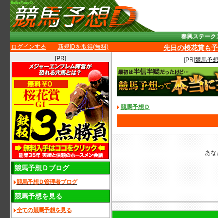
春興ステークス 
ログインする
新規IDを取得(無料)
先日の桜花賞も
[PR]
[PR]
競馬予
競馬予想Ｄ
あな
競馬予想Ｄブログ
競馬予想Ｄ管理者ブログ
競馬予想
を見る
全ての競馬予想を見る