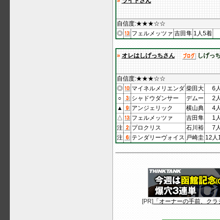
»
ライトさん
自信度:★★★☆☆
◎
フェルメッツァ
吉田隼
1人5着
»
オレはしげっちさん
しげっち
自信度:★★★☆☆
◎
マイネルメリエンダ
柴田大
6
○
シャドウダンサー
デムー
2
▲
アンジェリック
横山典
4
△
フェルメッツァ
吉田隼
1
注
プロクリス
石川裕
7
注
テンダリーヴォイス
戸崎圭
12人
[PR]
「オーナーの手前、クラ