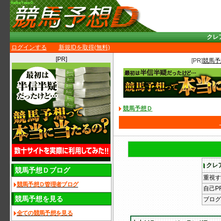
クレ
ログインする
新規IDを取得(無料)
[PR]
[PR]
競馬予
競馬予想Ｄ
クレ
競馬予想Ｄブログ
重視す
競馬予想Ｄ管理者ブログ
自己P
競馬予想
を見る
ブログ
全ての競馬予想を見る