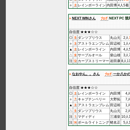
○
レインボーライン
内田博
4人5着
»
NEXT WINさん
NEXT PC 
自信度:★★★☆☆
◎
ダンツプリウス
丸山元
2人
○
アストラエンブレム
田辺裕
1人
▲
レインボーライン
内田博
4人
△
サーブルオール
柴山雄
3人
注
カープストリーマー
岩田康
8人1
»
なおやん。。さん
一か八か
自信度:★★★☆☆
◎
レインボーライン
内田博
4
○
キャプテンペリー
大野拓
7
▲
アストラエンブレム
田辺裕
1
△
ダンツプリウス
丸山元
2
注
マディディ
三浦皇
10人
注
ボールライトニング
蛯名正
5人