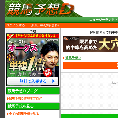
ニュージーランドトロフ
ログインする
新規IDを取得(無料)
[PR]
[PR]
限界まで的中
競馬予想Ｄ
あな
競馬予想Ｄブログ
競馬予想Ｄ管理者ブログ
競馬予想
を見る
全ての競馬予想を見る