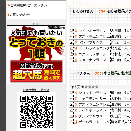
ご利用規約
ご一読下さい
»
しろみけさん
初心者競馬フ
お問い合わせ
[PR]
◎
レインボーライン
内田博
4人
○
アストラエンブレム
田辺裕
1人
▲
ダンツプリウス
丸山元
2人
△
ボールライトニング
蛯名正
5人1
注
エクラミレネール
北村宏
12人
注
ショウナンライズ
横山典
9人
»
トイチさん
車と競馬と北海
自信度:★☆☆☆☆
競馬予想Ｄ 携帯版
◎
ショウナンライズ
横山典
9人
○
キャプテンペリー
大野拓
7人
▲
アストラエンブレム
田辺裕
1人
△
レインボーライン
内田博
4人
△
ダンツプリウス
丸山元
2人
△
ボールライトニング
蛯名正
5人1