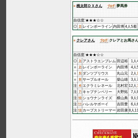
»
桃太郎ＤＸさん
夢馬券
自信度:★★★☆☆
◎
レインボーライン
内田博
4人5着
»
クレアさん
クレアとお馬さ
自信度:★★★☆☆
◎
アストラエンブレム
田辺裕
1人
○
レインボーライン
内田博
4人
○
ダンツプリウス
丸山元
2人
○
サーブルオール
柴山雄
3人
注
エクラミレネール
北村宏
12人
注
キャプテンペリー
大野拓
7人
注
ショウナンライズ
横山典
9人
注
ハレルヤボーイ
吉田豊
6人
注
カープストリーマー
岩田康
8人1