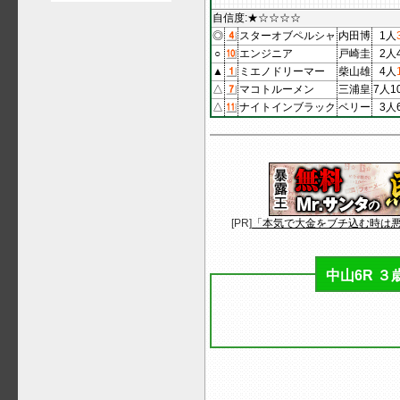
自信度:★☆☆☆☆
◎
スターオブペルシャ
内田博
1人
○
エンジニア
戸崎圭
2人
▲
ミエノドリーマー
柴山雄
4人
△
マコトルーメン
三浦皇
7人1
△
ナイトインブラック
ベリー
3人
[PR]
「本気で大金をブチ込む時は
中山6R 