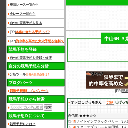
重賞レース一覧から
全レース一覧から
自分の競馬予想を見る
[PR]
本当に当たる予想って?
中山6R 
[PR]
的中率を高めた大穴予想を無料で
競馬予想を登録
自分の競馬予想を登録・修正
自分の競馬予想を分析
分析ツール
自分の得意条件は？
ブログパーツ
競馬予想馬柱ブログパーツ
[PR]
限
競馬予想Ｄから検索
»
オレはしげっちさん
しげっち
競馬予想Ｄについて
自信度:★★★☆☆
◎
ナイトインブラック
ベリー
3人
競馬予想Ｄとは？
○
スターオブペルシャ
内田博
1人