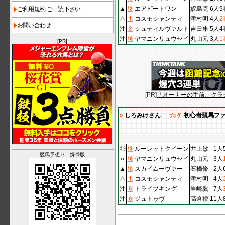
▲
エアビートワン
鮫島克
6人9
ご利用規約
ご一読下さい
△
コスモシャンティ
津村明
4人
2
お問い合わせ
注
シュティルヴァルト
吉田隼
5人4
注
ヤマニンリュウセイ
丸山元
3人
1
[PR]
[PR]
「オーナーの手前、クラ
»
しろみけさん
初心者競馬フ
◎
ルーレットクイーン
井上敏
1人
競馬予想Ｄ 携帯版
○
ヤマニンリュウセイ
丸山元
3人
▲
スカイムーヴァー
石橋脩
2人
△
コスモシャンティ
津村明
4人
注
トライブキング
岩崎翼
7人
注
ジュトゥヴ
高倉稜
11人