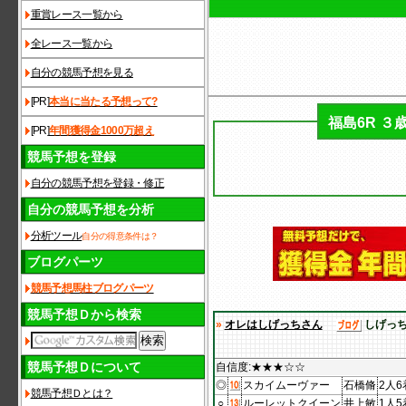
重賞レース一覧から
全レース一覧から
自分の競馬予想を見る
[PR]
本当に当たる予想って?
福島6R 
[PR]
年間獲得金1000万超え
競馬予想を登録
自分の競馬予想を登録・修正
自分の競馬予想を分析
分析ツール
自分の得意条件は？
ブログパーツ
競馬予想馬柱ブログパーツ
競馬予想Ｄから検索
»
オレはしげっちさん
しげっち
競馬予想Ｄについて
自信度:★★★☆☆
◎
スカイムーヴァー
石橋脩
2人6
競馬予想Ｄとは？
○
ルーレットクイーン
井上敏
1人5