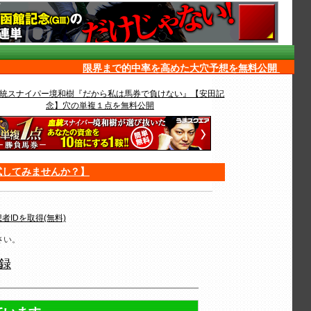
限界まで的中率を高めた大穴予想を無料公開
統スナイパー境和樹『だから私は馬券で負けない』【安田記
念】穴の単複１点を無料公開
試してみませんか？】
者IDを取得(無料)
さい。
録