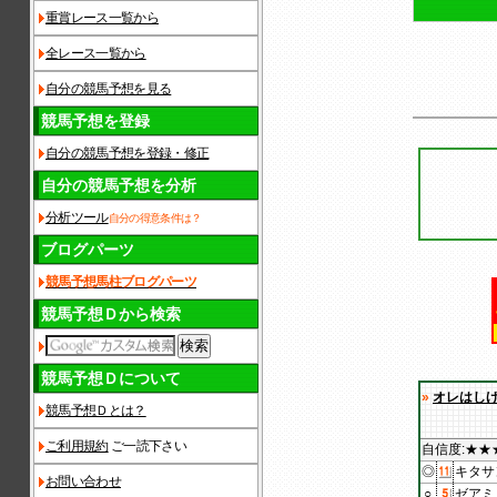
重賞レース一覧から
全レース一覧から
自分の競馬予想を見る
競馬予想を登録
自分の競馬予想を登録・修正
自分の競馬予想を分析
分析ツール
自分の得意条件は？
ブログパーツ
競馬予想馬柱ブログパーツ
競馬予想Ｄから検索
競馬予想Ｄについて
»
オレはし
競馬予想Ｄとは？
ご利用規約
ご一読下さい
自信度:★★
◎
キタサ
お問い合わせ
○
ゼアミ