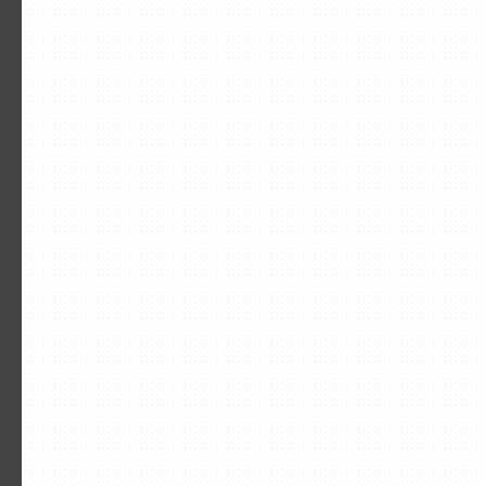
[PR]ゴールド・キタサン・サウンズの有馬上位組みが一番恐れている穴馬とは