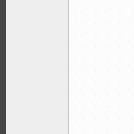
[PR]メジャーエンブイレム陣営が一番恐れている衝撃穴馬の正体とは？