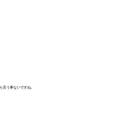
ら言う事ないですね。