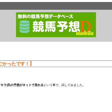
ごかったです！】
キラ)氏の予想がネットで見れる
という事で、試してみました。